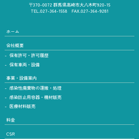
〒370-0072 群馬県高崎市大八木町920-15
TEL.027-364-1558 FAX.027-364-9281
ホーム
会社概要
保有許可・許可履歴
保有車両・設備
事業・設備案内
感染性廃棄物の運搬・処理
感染防止用容器・機材販売
医療材料販売
料金
CSR