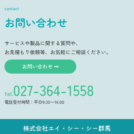
contact
お問い合わせ
サービスや製品に関する質問や、
お見積もり依頼等、お気軽にご相談ください。
お問い合わせ
027-364-1558
tel.
電話受付時間：平日9:30〜16:00
株式会社エイ・シー・シー群馬