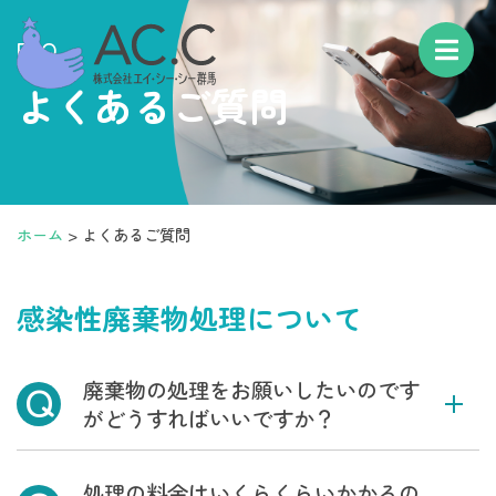
FAQ
よくあるご質問
ホーム
>
よくあるご質問
感染性廃棄物処理について
Q
廃棄物の処理をお願いしたいのです
がどうすればいいですか？
処理の料金はいくらくらいかかるの