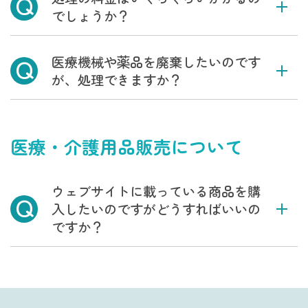
Q
でしょうか？
Q
医療機械や薬品を廃棄したいのです
が、処理できますか？
医療・介護用品販売について
ウェブサイトに載っている商品を購
Q
入したいのですがどうすればいいの
ですか？